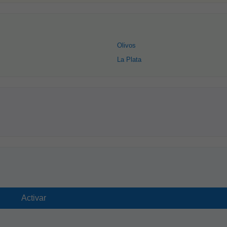
Olivos
La Plata