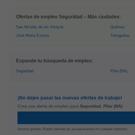
Ofertas de empleo Seguridad – Más ciudades:
San Nicolás de los Arroyos
Quilmes
José María Ezeiza
Tortuguitas
Expande tu búsqueda de empleo:
Seguridad
Pilar (BA)
¡No dejes pasar las nuevas ofertas de trabajo!
Crea una alerta de empleo para
Seguridad
,
Pilar (BA)
Servicio gratuito. Puede cancelar las actualizaciones en cualquier momento