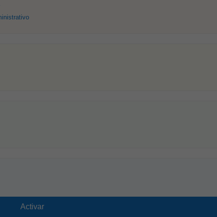
inistrativo