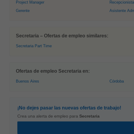
Project Manager
Recepcionista
Gerente
Asistente Adm
Secretaria – Ofertas de empleo similares:
Secretaria Part Time
Ofertas de empleo Secretaria en:
Buenos Aires
Córdoba
¡No dejes pasar las nuevas ofertas de trabajo!
Crea una alerta de empleo para
Secretaria