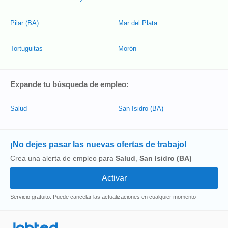
Pilar (BA)
Mar del Plata
Tortuguitas
Morón
Expande tu búsqueda de empleo:
Salud
San Isidro (BA)
¡No dejes pasar las nuevas ofertas de trabajo!
Crea una alerta de empleo para
Salud
,
San Isidro (BA)
Servicio gratuito. Puede cancelar las actualizaciones en cualquier momento