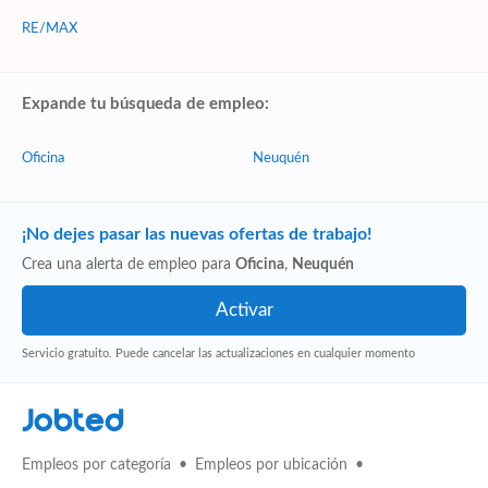
RE/MAX
Expande tu búsqueda de empleo:
Oficina
Neuquén
¡No dejes pasar las nuevas ofertas de trabajo!
Crea una alerta de empleo para
Oficina
,
Neuquén
Servicio gratuito. Puede cancelar las actualizaciones en cualquier momento
Jobted
Empleos por categoría
Empleos por ubicación