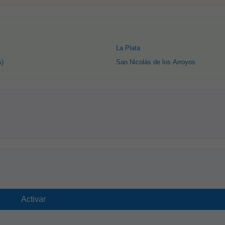
La Plata
A)
San Nicolás de los Arroyos