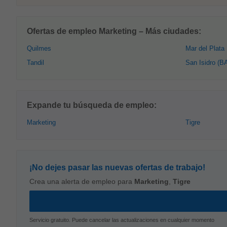
Ofertas de empleo Marketing – Más ciudades:
Quilmes
Mar del Plata
Tandil
San Isidro (B
Expande tu búsqueda de empleo:
Marketing
Tigre
¡No dejes pasar las nuevas ofertas de trabajo!
Crea una alerta de empleo para
Marketing
,
Tigre
Servicio gratuito. Puede cancelar las actualizaciones en cualquier momento