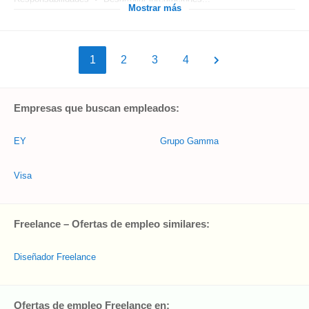
Mostrar más
1
2
3
4
Empresas que buscan empleados:
EY
Grupo Gamma
Visa
Freelance – Ofertas de empleo similares:
Diseñador Freelance
Ofertas de empleo Freelance en: